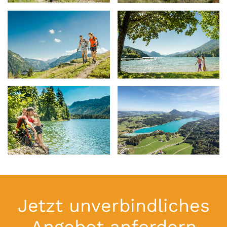
Jetzt unverbindliches
Angebot anfordern