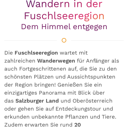
Wandern in der
Fuschlseeregion
Dem Himmel entgegen
Die
Fuschlseeregion
wartet mit
zahlreichen
Wanderwegen
für Anfänger als
auch Fortgeschrittenen auf, die Sie zu den
schönsten Plätzen und Aussichtspunkten
der Region bringen! Genießen Sie ein
einzigartiges Panorama mit Blick über
das
Salzburger Land
und Oberösterreich
oder gehen Sie auf Entdeckungstour und
erkunden unbekannte Pflanzen und Tiere.
Zudem erwarten Sie rund
20