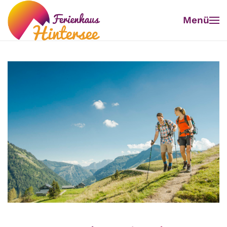
Menü
Zum Hauptinhalt springen